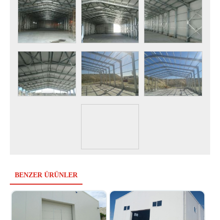
BENZER ÜRÜNLER