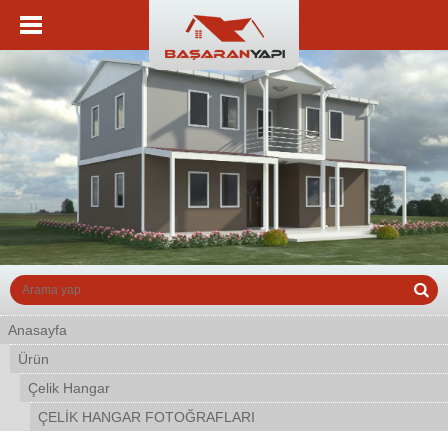
Anasayfa
Ürün
Çelik Hangar
ÇELİK HANGAR FOTOĞRAFLARI