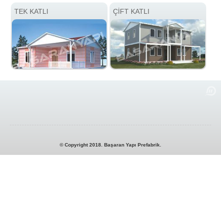
TEK KATLI
ÇİFT KATLI
© Copyright 2018. Başaran Yapı Prefabrik.