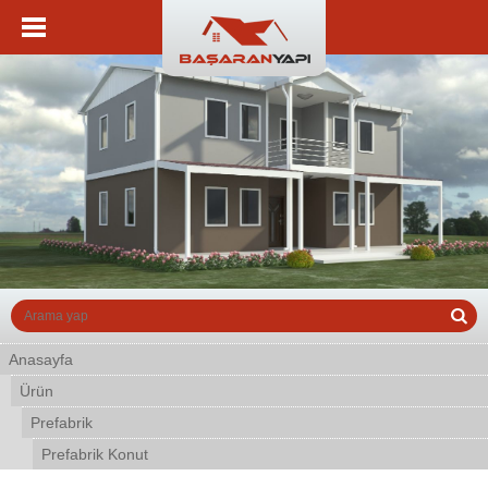
Anasayfa
Ürün
Prefabrik
Prefabrik Konut